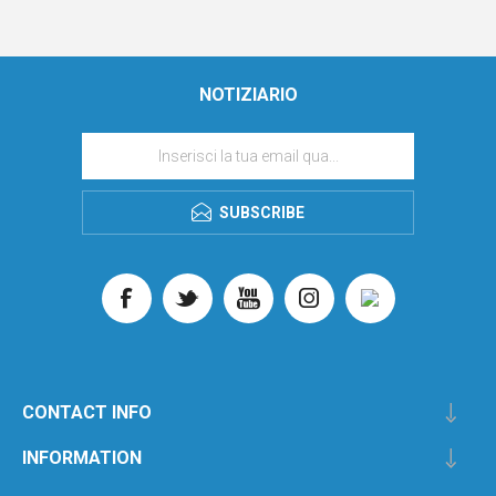
NOTIZIARIO
SUBSCRIBE
CONTACT INFO
INFORMATION