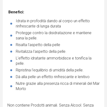
Benefici:
Idrata in profodità dando al corpo un effetto
rinfrescante di lunga durata
Protegge contro la disidratazione e mantiene
sana la pelle.
Risalta l'aspetto della pelle
Rivitalizza l'aspetto della pelle.
L’effetto idratante ammorbidisce e tonifica la
pelle.
Ripristina l'equilibrio di umidità della pelle.
Dà alla pelle un effetto rinfrescante e lenitivo
Nutre grazie alla presenza ricca di minerali del Mar
Morto
Non contiene Prodotti animali. Senza Alcool. Senza