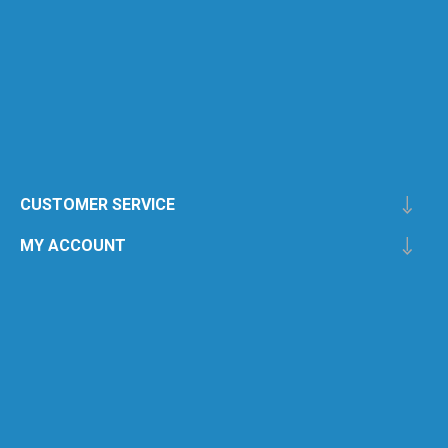
CUSTOMER SERVICE
MY ACCOUNT