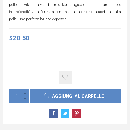
pelle. La Vitamina E e il burro di karité agiscono per idratare la pelle
in profondità Una Formula non grassa facilmente assorbita dalla
pelle. Una perfetta lozione doposole.
$20.50
AGGIUNGI AL CARRELLO