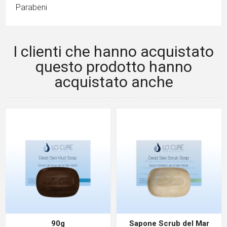
Parabeni
I clienti che hanno acquistato
questo prodotto hanno
acquistato anche
90g
Sapone Scrub del Mar