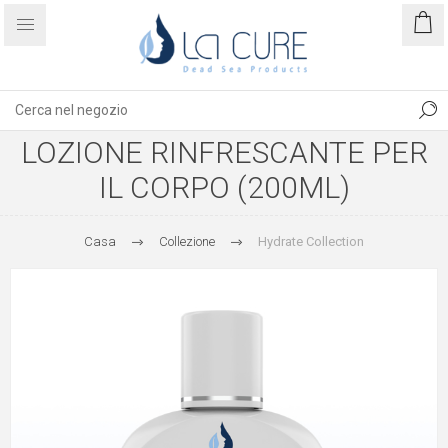
LOZIONE RINFRESCANTE PER
IL CORPO (200ML)
Casa
Collezione
Hydrate Collection