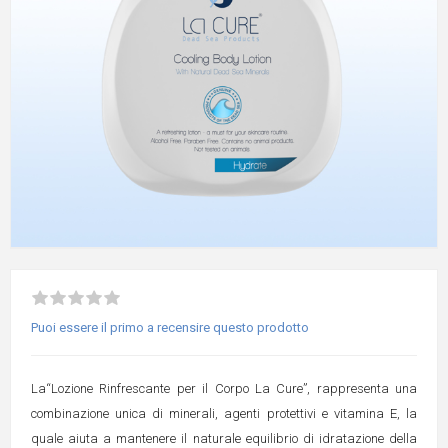
Puoi essere il primo a recensire questo prodotto
La“Lozione Rinfrescante per il Corpo La Cure”, rappresenta una
combinazione unica di minerali, agenti protettivi e vitamina E, la
quale aiuta a mantenere il naturale equilibrio di idratazione della