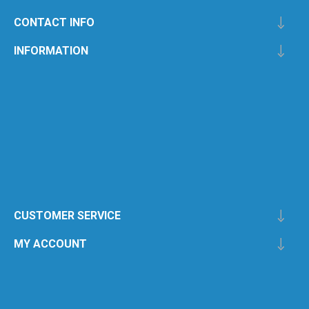
CONTACT INFO
INFORMATION
CUSTOMER SERVICE
MY ACCOUNT