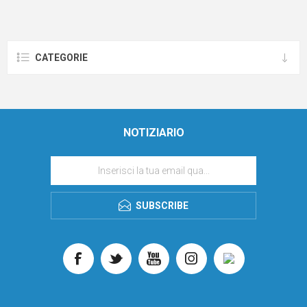
CATEGORIE
NOTIZIARIO
SUBSCRIBE