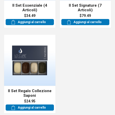
Il Set Essenziale (4
Il Set Signature (7
Articoli)
Articoli)
$34.49
$79.49
Aggiungi al carrello
Aggiungi al carrello
Il Set Regalo Collezione
Saponi
$24.95
Aggiungi al carrello