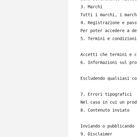
3. Marchi

Tutti i marchi, i march
4. Registrazione e pass
Per poter accedere a de
5. Termini e condizioni
Accetti che termini e c
6. Informazioni sul pro
Escludendo qualsiasi co
7. Errori tipografici

Nel caso in cui un prod
8. Contenuto inviato

Inviando o pubblicando 
9. Disclaimer
