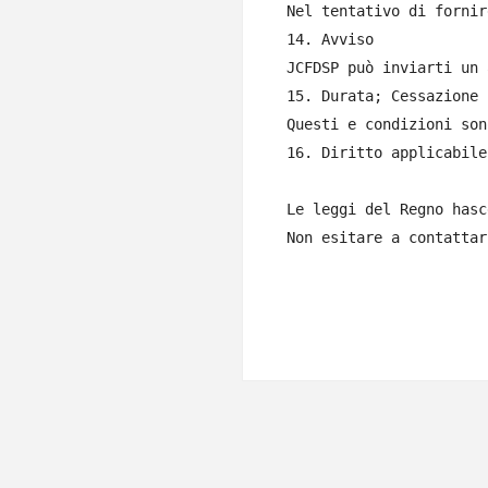
Nel tentativo di fornir
14. Avviso

JCFDSP può inviarti un 
15. Durata; Cessazione

Questi e condizioni son
16. Diritto applicabile

Le leggi del Regno hasc
Non esitare a contattar