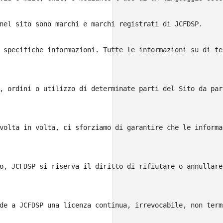
nel sito sono marchi e marchi registrati di JCFDSP.

 specifiche informazioni. Tutte le informazioni su di te
, ordini o utilizzo di determinate parti del Sito da par
volta in volta, ci sforziamo di garantire che le informa
o, JCFDSP si riserva il diritto di rifiutare o annullare
de a JCFDSP una licenza continua, irrevocabile, non term