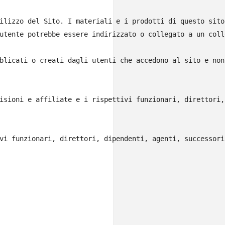
ilizzo del Sito. I materiali e i prodotti di questo sito
utente potrebbe essere indirizzato o collegato a un coll
blicati o creati dagli utenti che accedono al sito e non
isioni e affiliate e i rispettivi funzionari, direttori,
vi funzionari, direttori, dipendenti, agenti, successori