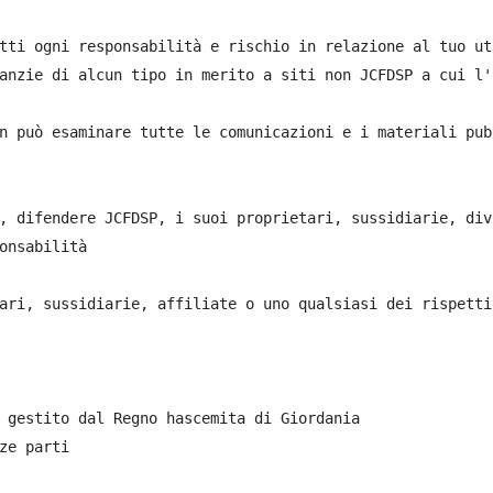
tti ogni responsabilità e rischio in relazione al tuo ut
anzie di alcun tipo in merito a siti non JCFDSP a cui l'
n può esaminare tutte le comunicazioni e i materiali pub
, difendere JCFDSP, i suoi proprietari, sussidiarie, div
onsabilità

ari, sussidiarie, affiliate o uno qualsiasi dei rispetti
 gestito dal Regno hascemita di Giordania

ze parti
