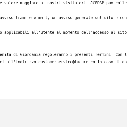
e valore maggiore ai nostri visitatori, JCFDSP può colle
avviso tramite e-mail, un avviso generale sul sito o con
o applicabili all'utente al momento dell'accesso al sito
emita di Giordania regoleranno i presenti Termini. Con l
ci all'indirizzo customerservice@lacure.co in caso di do