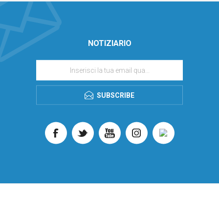
NOTIZIARIO
SUBSCRIBE