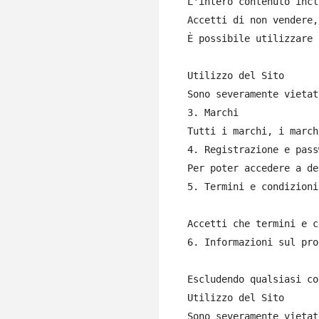
L'intero contenuto incl
Accetti di non vendere,
È possibile utilizzare 
Utilizzo del Sito

Sono severamente vietat
3. Marchi

Tutti i marchi, i march
4. Registrazione e pass
Per poter accedere a de
5. Termini e condizioni
Accetti che termini e c
6. Informazioni sul pro
Escludendo qualsiasi co
Utilizzo del Sito

Sono severamente vietat