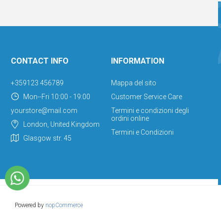
CONTACT INFO
INFORMATION
+359123 456789
Mappa del sito
Mon--Fri 10:00 - 19:00
Customer Service Care
yourstore@mail.com
Termini e condizioni degli
ordini online
London, United Kingdom
Termini e Condizioni
Glasgow str. 45
Powered by
nopCommerce