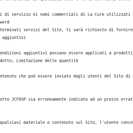
i di servizio ei nomi commerciali di La Cure utilizzati 
word

terminati servizi del Sito, ti sarà richiesto di fornire
 aggiuntivi

ondizioni aggiuntivi possano essere applicati a prodotti
dotto; Limitazione delle quantità

ntenuto che può essere inviato dagli utenti del Sito di 
otto JCFDSP sia erroneamente indicato ad un prezzo errat
qualsiasi materiale o contenuto sul Sito, l'utente conce