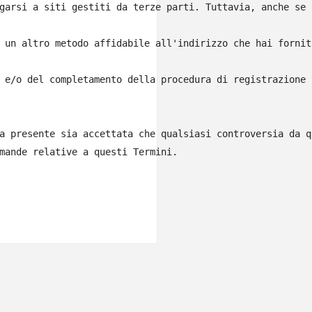
garsi a siti gestiti da terze parti. Tuttavia, anche se 
 un altro metodo affidabile all'indirizzo che hai fornito
 e/o del completamento della procedura di registrazione 
a presente sia accettata che qualsiasi controversia da q
mande relative a questi Termini.