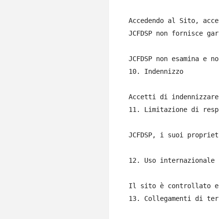
Accedendo al Sito, acce
JCFDSP non fornisce gar
JCFDSP non esamina e no
10. Indennizzo

Accetti di indennizzare
11. Limitazione di resp
JCFDSP, i suoi propriet
12. Uso internazionale

Il sito è controllato e
13. Collegamenti di ter