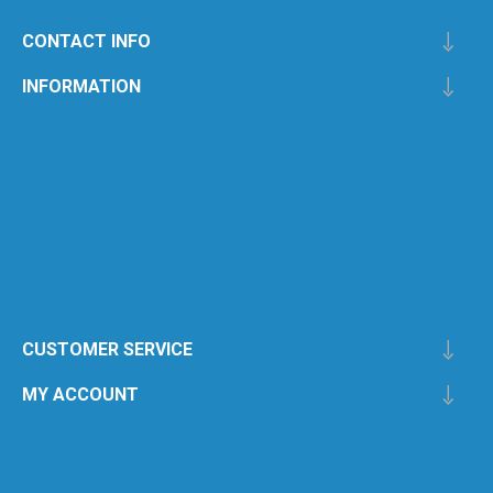
CONTACT INFO
INFORMATION
CUSTOMER SERVICE
MY ACCOUNT