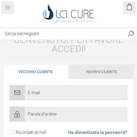
BENVENUTO, PER FAVORE
ACCEDI!
VECCHIO CLIENTE
NUOVO CLIENTE
Ricordati di me?
Ha dimenticato la password?