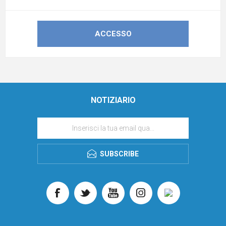
NOTIZIARIO
SUBSCRIBE