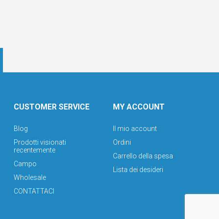
CUSTOMER SERVICE
MY ACCOUNT
Blog
Il mio account
Prodotti visionati
Ordini
recentemente
Carrello della spesa
Campo
Lista dei desideri
Wholesale
CONTATTACI