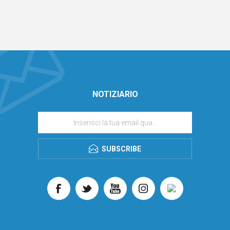
NOTIZIARIO
SUBSCRIBE