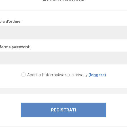
la d'ordine:
ferma password:
Accetto l'informativa sulla privacy
(leggere)