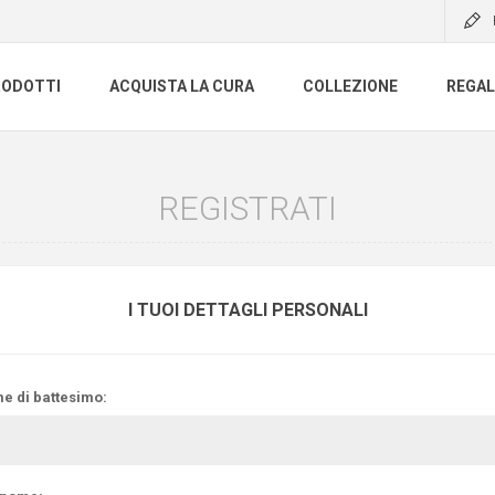
RODOTTI
ACQUISTA LA CURA
COLLEZIONE
REGAL
REGISTRATI
I TUOI DETTAGLI PERSONALI
e di battesimo: