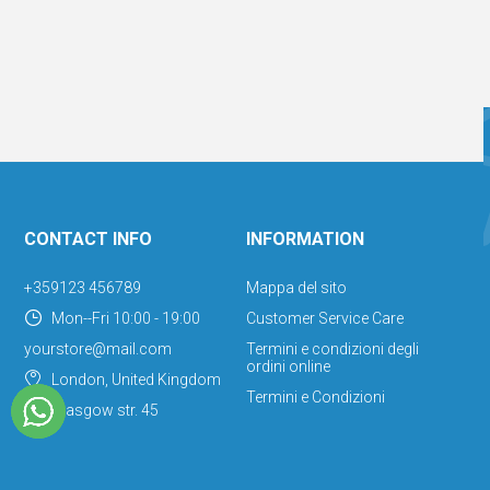
CONTACT INFO
INFORMATION
+359123 456789
Mappa del sito
Mon--Fri 10:00 - 19:00
Customer Service Care
yourstore@mail.com
Termini e condizioni degli
ordini online
London, United Kingdom
Termini e Condizioni
Glasgow str. 45