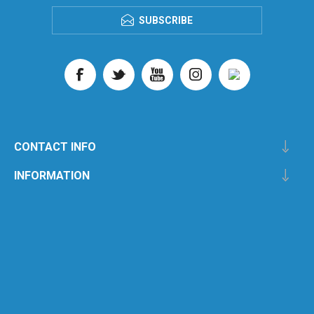
SUBSCRIBE
CONTACT INFO
INFORMATION