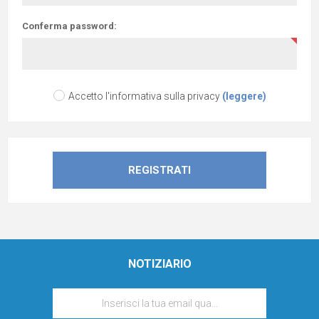
Conferma password:
Accetto l'informativa sulla privacy
(leggere)
NOTIZIARIO