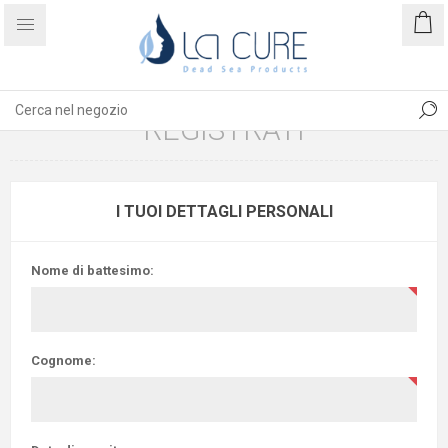
REGISTRATI
I TUOI DETTAGLI PERSONALI
Nome di battesimo:
Cognome: