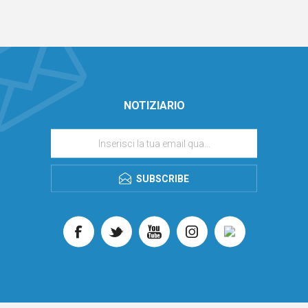
NOTIZIARIO
SUBSCRIBE