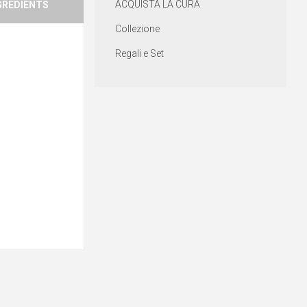
ACQUISTA LA CURA
GREDIENTS
Collezione
Regali e Set