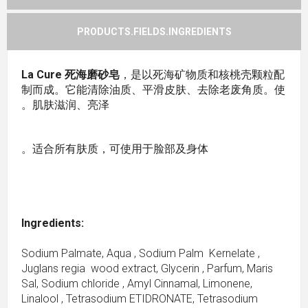
PRODUCTS.FIELDS.INGREDIENTS
La Cure 死海磨砂皂
，是以死海矿物质和核桃壳颗粒配
制而成。它能清除油质、平滑皮肤、去除老废角质。使
肌肤滋润、亮泽。
适合所有肤质，可使用于脸部及身体。
Ingredients:
Sodium Palmate, Aqua , Sodium Palm Kernelate ,
Juglans regia wood extract, Glycerin , Parfum, Maris
Sal, Sodium chloride , Amyl Cinnamal, Limonene,
Linalool , Tetrasodium ETIDRONATE, Tetrasodium