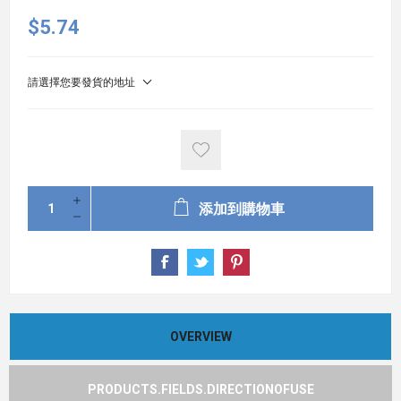
$5.74
請選擇您要發貨的地址
添加到購物車
OVERVIEW
PRODUCTS.FIELDS.DIRECTIONOFUSE