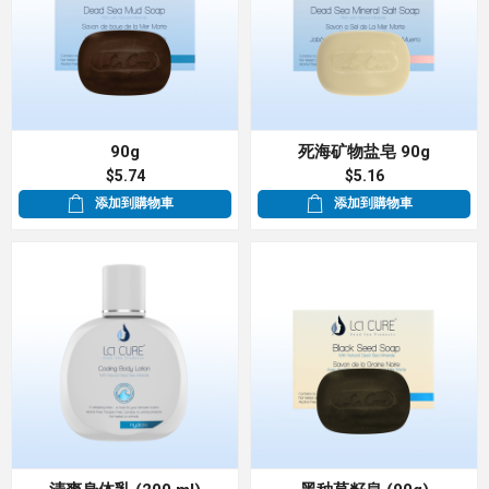
90g
死海矿物盐皂 90g
$5.74
$5.16
添加到購物車
添加到購物車