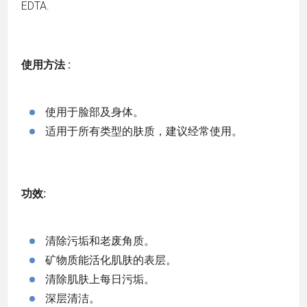
EDTA.
使用方法 :
使用于脸部及身体。
适用于所有类型的肤质，建议经常使用。
功效:
清除污垢和老废角质。
矿物质能活化肌肤的表层。
清除肌肤上每日污垢。
深层清洁。