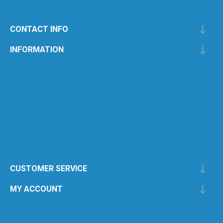
CONTACT INFO
INFORMATION
CUSTOMER SERVICE
MY ACCOUNT