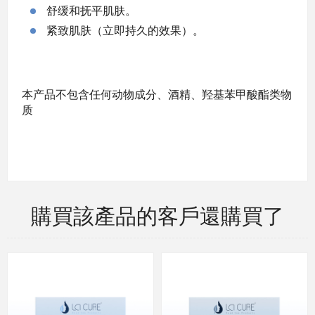
舒缓和抚平肌肤。
紧致肌肤（立即持久的效果）。
本产品不包含任何动物成分、酒精、羟基苯甲酸酯类物
质
購買該產品的客戶還購買了