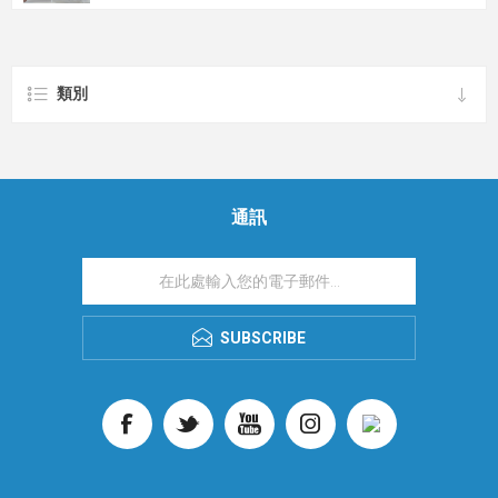
類別
通訊
SUBSCRIBE