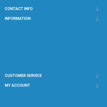
CONTACT INFO
INFORMATION
CUSTOMER SERVICE
MY ACCOUNT