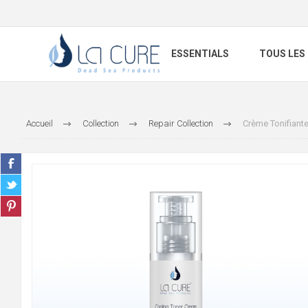
ESSENTIALS
TOUS LES
Accueil
Collection
Repair Collection
Crème Tonifiante