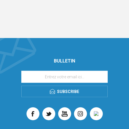
BULLETIN
SUBSCRIBE