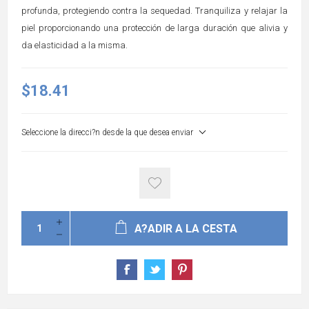
profunda, protegiendo contra la sequedad. Tranquiliza y relajar la
piel proporcionando una protección de larga duración que alivia y
da elasticidad a la misma.
$18.41
Seleccione la direcci?n desde la que desea enviar
A?ADIR A LA CESTA