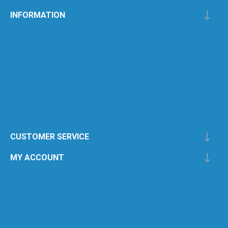
INFORMATION
CUSTOMER SERVICE
MY ACCOUNT