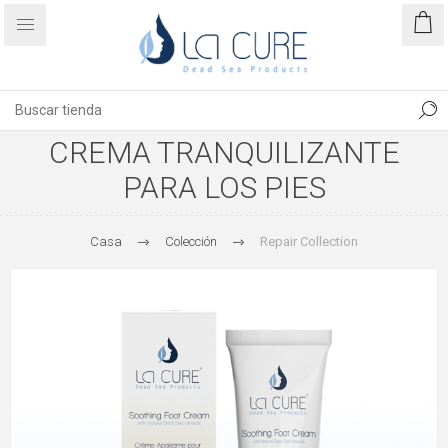
CREMA TRANQUILIZANTE
PARA LOS PIES
Casa
Colección
Repair Collection