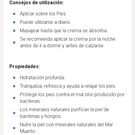
Consejos de utilización:
Aplicar sobre los Pies.
Puede utilizarse a diario.
Masajear hasta que la crema se absorba.
Se recomienda aplicar la crema por la noche
antes de ir a dormir y antes de calzarse.
Propiedades:
Hidratación profunda.
Tranquiliza, refresca y ayuda a relajar los pies.
Protege los pies contra el mal olor producido por
bacterias.
Los minerales naturales purifican la piel de
bacterias y hongos.
Nutre la piel con minerales naturales del Mar
Muerto