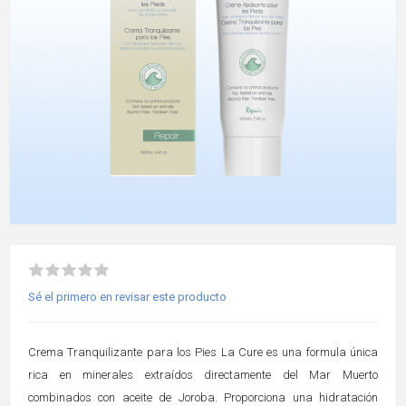
Sé el primero en revisar este producto
Crema Tranquilizante para los Pies La Cure es una formula única
rica en minerales extraídos directamente del Mar Muerto
combinados con aceite de Joroba. Proporciona una hidratación