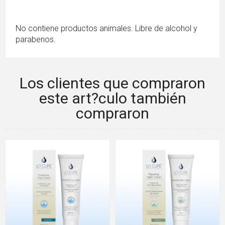
No contiene productos animales. Libre de alcohol y
parabenos.
Los clientes que compraron
este art?culo también
compraron