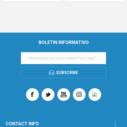
BOLETIN INFORMATIVO
SUBSCRIBE
CONTACT INFO