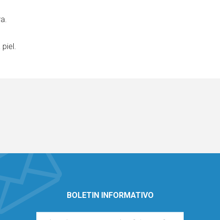
ra.
 piel.
BOLETIN INFORMATIVO