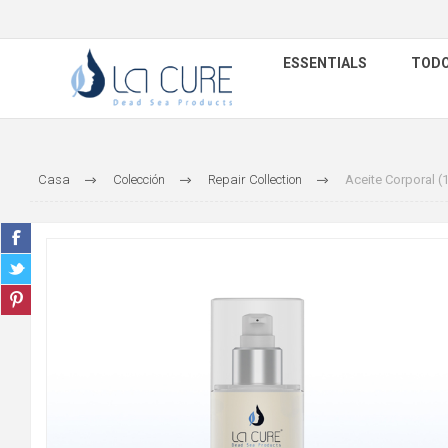
ESSENTIALS
TODO
Casa
Colección
Repair Collection
Aceite Corporal (