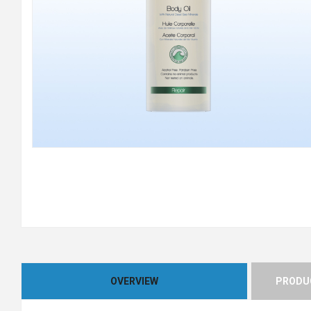
OVERVIEW
PRODUC