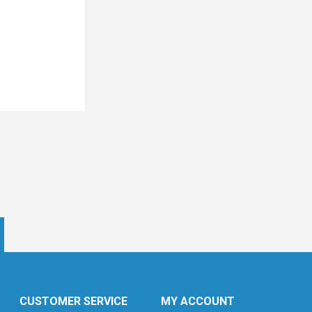
CUSTOMER SERVICE
MY ACCOUNT