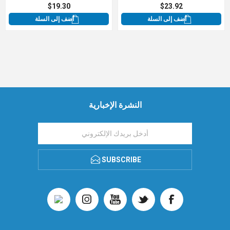
$19.30
$23.92
أضف إلى السلة
أضف إلى السلة
النشرة الإخبارية
SUBSCRIBE