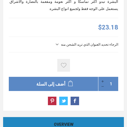
البشرة تبدو اكثر تماسكا و اكثر نعومة ومفعمة بالنضارة والاشراق.
يستعمل على الوجه فقط ولجميع انواع البشره.
$23.18
الرجاء تحديد العنوان الذي تريد الشحن منه
أضف إلى السلة
OVERVIEW