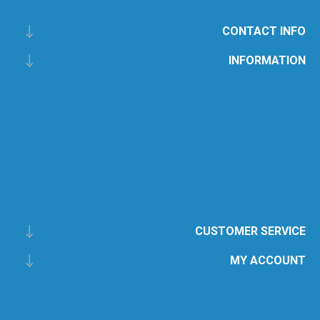
CONTACT INFO
INFORMATION
CUSTOMER SERVICE
MY ACCOUNT