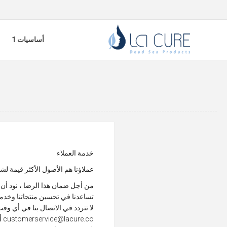
أساسيات 1
خدمة العملاء
عملاؤنا هم الأصول الأكثر قيمة 
تساعدنا في تحسين منتجاتنا وخدمات
لا تتردد في الاتصال بنا في أي وق