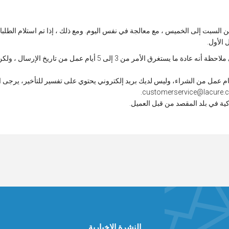
ن السبت إلى الخميس ، مع معالجة في نفس اليوم. ومع ذلك ، إذا تم استلام الطل
 الأول.
أما بالنسبة لتسليم الطرود ، يرجى ملاحظة أنه عادة ما يستغرق الأمر من 3 إ
ة في بلد المقصد من قبل العميل.
النشرة الإخبارية