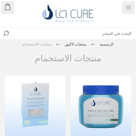
الرئيسية
منتجات لاكيور
منتجات الاستحمام
منتجات الاستحمام