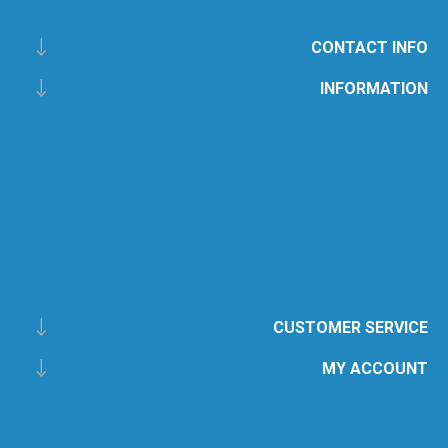
CONTACT INFO
INFORMATION
CUSTOMER SERVICE
MY ACCOUNT