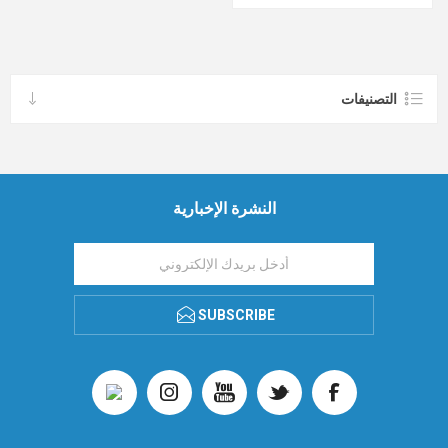
التصنيفات
النشرة الإخبارية
SUBSCRIBE