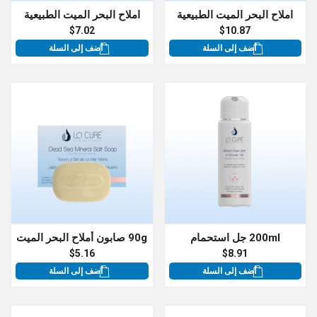
املاح البحر الميت الطبيعية
املاح البحر الميت الطبيعية
$7.02
$10.87
أضف إلى السلة
أضف إلى السلة
200ml جل استحمام
90g صابون أملاح البحر الميت
$5.16
$8.91
أضف إلى السلة
أضف إلى السلة