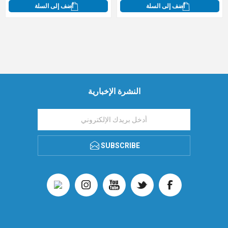
أضف إلى السلة
أضف إلى السلة
النشرة الإخبارية
SUBSCRIBE