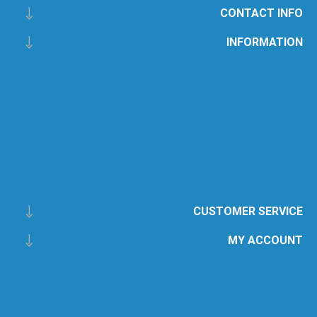
CONTACT INFO
INFORMATION
CUSTOMER SERVICE
MY ACCOUNT