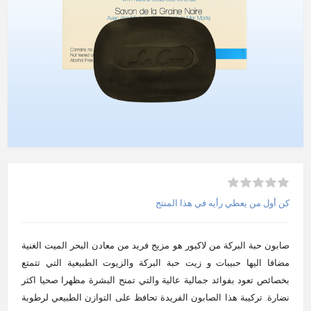
كن أول من يعطي رأيه في هذا المنتج
صابون حبة البركة من لاكيور هو مزيج فريد من معادن البحر الميت الغنية
مضافا اليها حبيبات و زيت حبة البركة والزيوت الطبيعية التي تتمتع
بخصائص تعود بفوائد جمالية عالية والتي تمنح البشرة مظهرا صحيا اكثر
نضارة. تركيبة هذا الصابون الفريدة تحافظ على التوازن الطبيعي لرطوبة