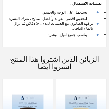
تعليمات الاستعمال :
يستعمل على الوجه والجسم.
لتحقيق اقصى الفوائد وأفضل النتائج ، تفرك البشرة
برغوة الصابون مع الحبيبات لمدة 2-3 دقائق ثم تزال
بالماء الدافئ.
يناسب جميع انواع البشرة.
الزبائن الذين اشتروا هذا المنتج
اشتروا أيضا