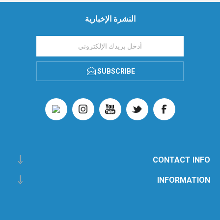
النشرة الإخبارية
SUBSCRIBE
CONTACT INFO
INFORMATION