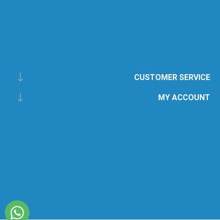
CUSTOMER SERVICE
MY ACCOUNT