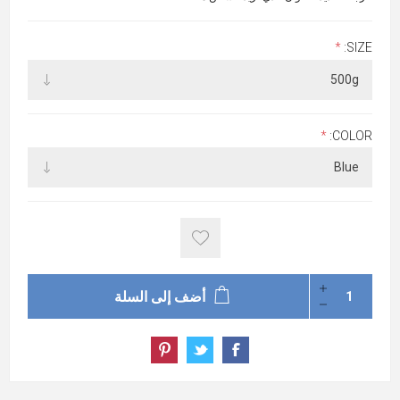
*
SIZE:
*
COLOR:
أضف إلى السلة