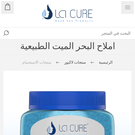
املاح البحر الميت الطبيعية
الرئيسية
منتجات لاكيور
منتجات الاستحمام