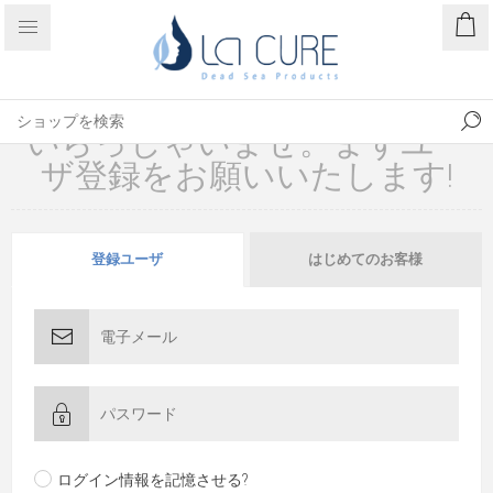
いらっしゃいませ。まずユー
ザ登録をお願いいたします!
登録ユーザ
はじめてのお客様
ログイン情報を記憶させる?