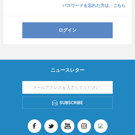
パスワードを忘れた方は、こちら
ニュースレター
SUBSCRIBE