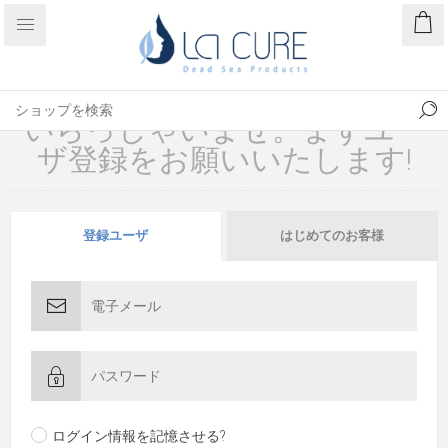
いらっしゃいませ。まずユー
ザ登録をお願いいたします!
登録ユーザ
はじめてのお客様
ログイン情報を記憶させる?