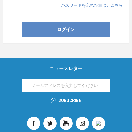
パスワードを忘れた方は、こちら
ニュースレター
SUBSCRIBE