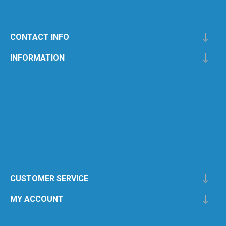
CONTACT INFO
INFORMATION
CUSTOMER SERVICE
MY ACCOUNT