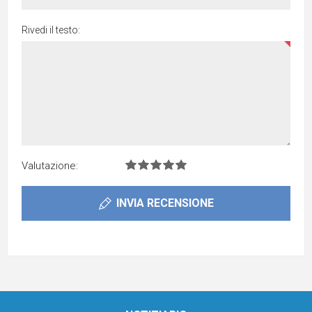
Rivedi il testo:
Valutazione:
INVIA RECENSIONE