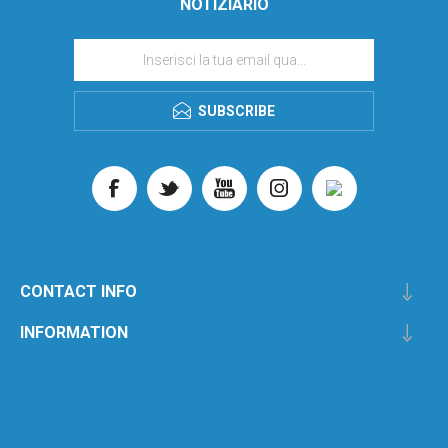
NOTIZIARIO
SUBSCRIBE
CONTACT INFO
INFORMATION