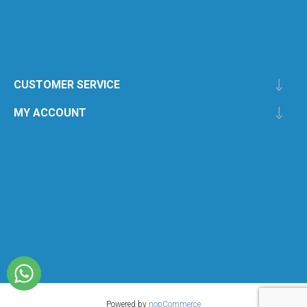
CUSTOMER SERVICE
MY ACCOUNT
Powered by
nopCommerce