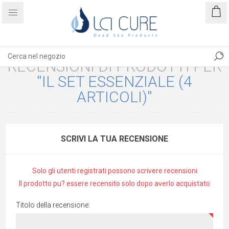
RECENSIONI DI PRODOTTI PER
IL SET ESSENZIALE (4
ARTICOLI)
SCRIVI LA TUA RECENSIONE
Solo gli utenti registrati possono scrivere recensioni
Il prodotto pu? essere recensito solo dopo averlo acquistato
Titolo della recensione: