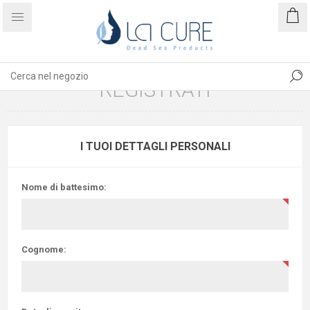
REGISTRATI
I TUOI DETTAGLI PERSONALI
Nome di battesimo:
Cognome: