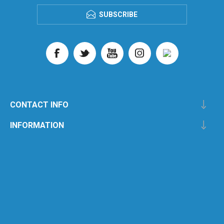
SUBSCRIBE
CONTACT INFO
INFORMATION