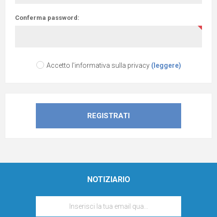
Conferma password:
Accetto l'informativa sulla privacy
(leggere)
NOTIZIARIO