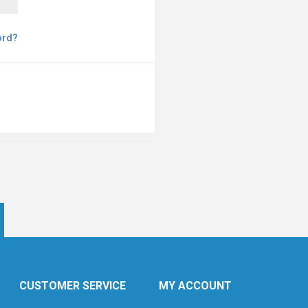
ord?
CUSTOMER SERVICE
MY ACCOUNT