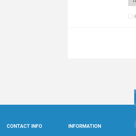
CONTACT INFO
INFORMATION