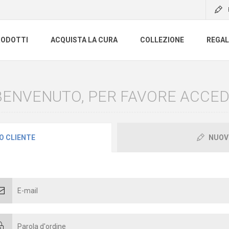
RODOTTI
ACQUISTA LA CURA
COLLEZIONE
REGAL
BENVENUTO, PER FAVORE ACCEDI
O CLIENTE
NUOV