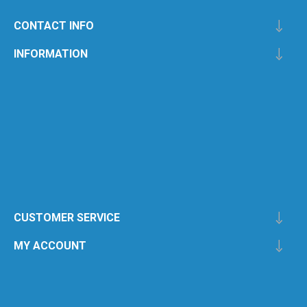
CONTACT INFO
INFORMATION
CUSTOMER SERVICE
MY ACCOUNT