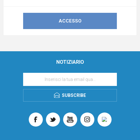
NOTIZIARIO
SUBSCRIBE