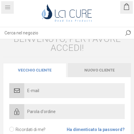
BENVENUTO, PER FAVORE
ACCEDI!
VECCHIO CLIENTE
NUOVO CLIENTE
Ricordati di me?
Ha dimenticato la password?