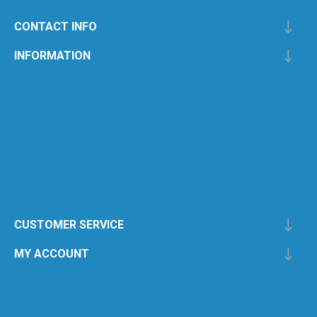
CONTACT INFO
INFORMATION
CUSTOMER SERVICE
MY ACCOUNT