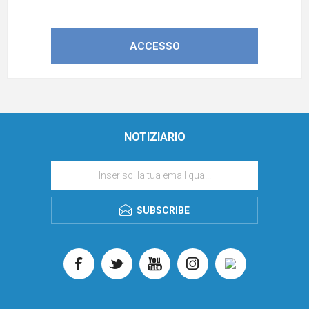
NOTIZIARIO
SUBSCRIBE