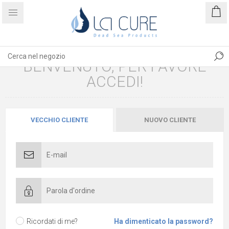
BENVENUTO, PER FAVORE
ACCEDI!
VECCHIO CLIENTE
NUOVO CLIENTE
Ricordati di me?
Ha dimenticato la password?