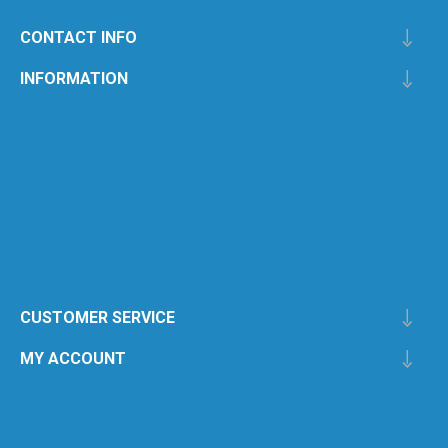
CONTACT INFO
INFORMATION
CUSTOMER SERVICE
MY ACCOUNT