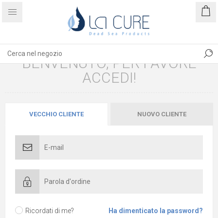
BENVENUTO, PER FAVORE
ACCEDI!
VECCHIO CLIENTE
NUOVO CLIENTE
Ricordati di me?
Ha dimenticato la password?