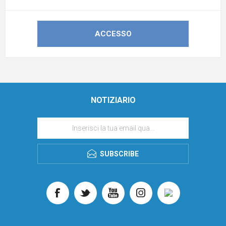
NOTIZIARIO
SUBSCRIBE