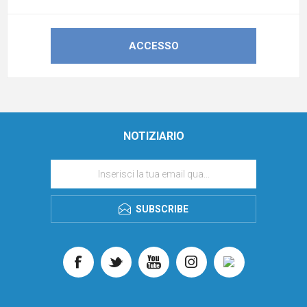
NOTIZIARIO
SUBSCRIBE