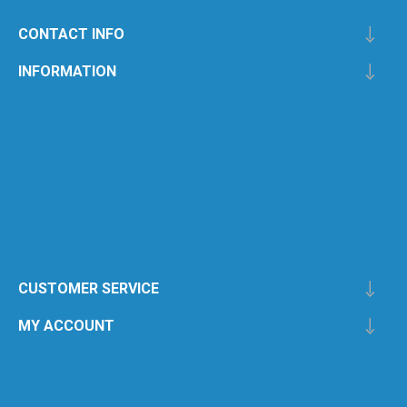
CONTACT INFO
INFORMATION
CUSTOMER SERVICE
MY ACCOUNT