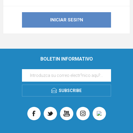
BOLETIN INFORMATIVO
SUBSCRIBE