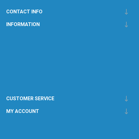
CONTACT INFO
INFORMATION
CUSTOMER SERVICE
MY ACCOUNT