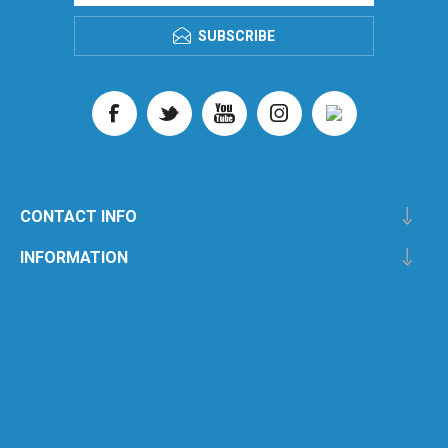
SUBSCRIBE
CONTACT INFO
INFORMATION