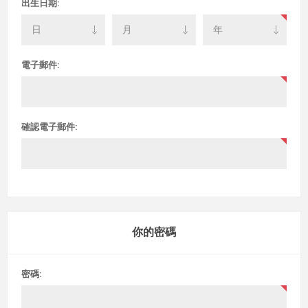
出生日期:
電子郵件:
確認電子郵件:
你的密碼
密碼: