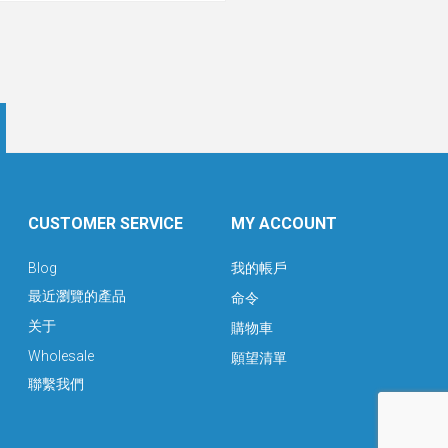
CUSTOMER SERVICE
MY ACCOUNT
Blog
我的帳戶
最近瀏覽的產品
命令
关于
購物車
Wholesale
願望清單
聯繫我們