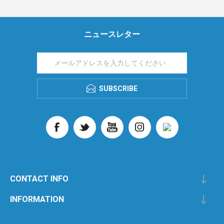
ニュースレター
SUBSCRIBE
CONTACT INFO
INFORMATION