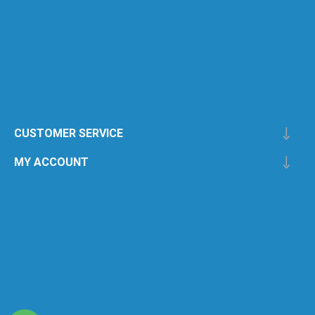
CUSTOMER SERVICE
MY ACCOUNT