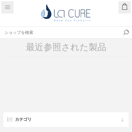
最近参照された製品
カテゴリ