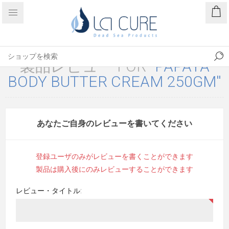
製品レビュー FOR
PAPAYA
BODY BUTTER CREAM 250GM
あなたご自身のレビューを書いてください
登録ユーザのみがレビューを書くことができます
製品は購入後にのみレビューすることができます
レビュー・タイトル: