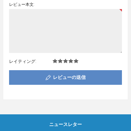
レビュー本文:
レイティング:
レビューの送信
ニュースレター