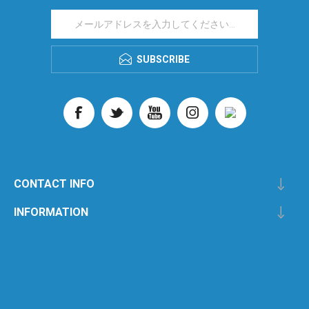
SUBSCRIBE
CONTACT INFO
INFORMATION