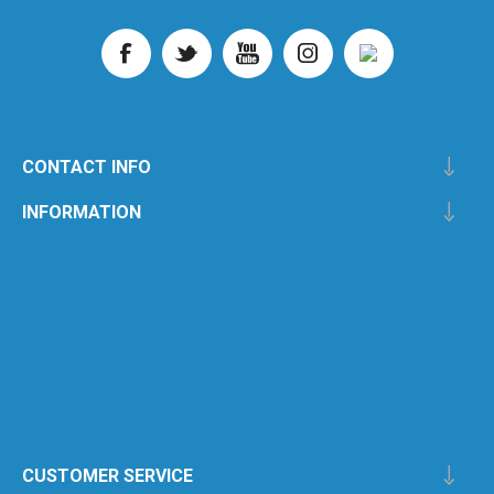
CONTACT INFO
INFORMATION
CUSTOMER SERVICE