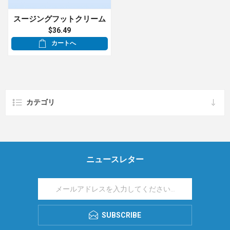
スージングフットクリーム
$36.49
カートへ
カテゴリ
ニュースレター
SUBSCRIBE