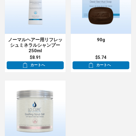
ノーマルヘアー用リフレッ
90g
シュミネラルシャンプー
250ml
$8.91
$5.74
カートへ
カートへ