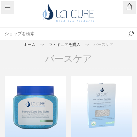
ホーム
ラ・キュアを購入
バースケア
バースケア