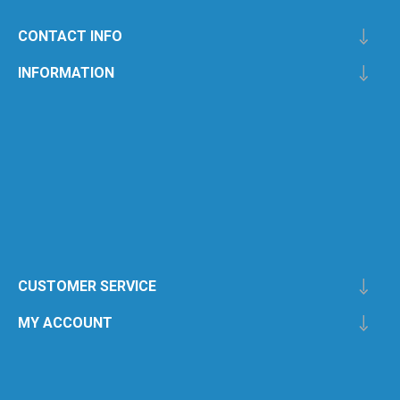
CONTACT INFO
INFORMATION
CUSTOMER SERVICE
MY ACCOUNT