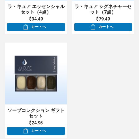
ラ・キュア エッセンシャル
ラ・キュア シグネチャーセ
セット（4点）
ット（7点）
$34.49
$79.49
カートへ
カートへ
ソープコレクション ギフト
セット
$24.95
カートへ