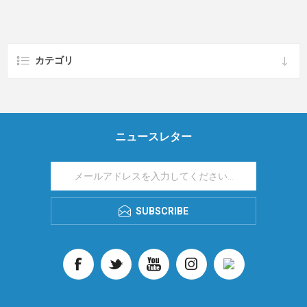
カテゴリ
ニュースレター
SUBSCRIBE