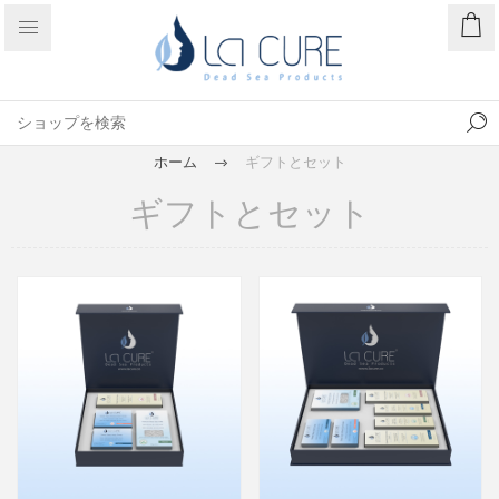
ホーム
ギフトとセット
ギフトとセット