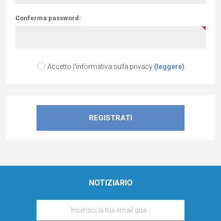
Conferma password:
Accetto l'informativa sulla privacy
(leggere)
NOTIZIARIO