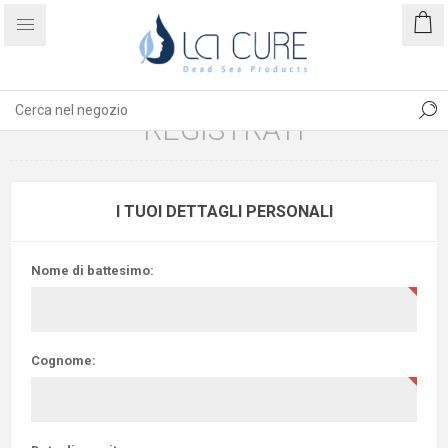
REGISTRATI
I TUOI DETTAGLI PERSONALI
Nome di battesimo:
Cognome: