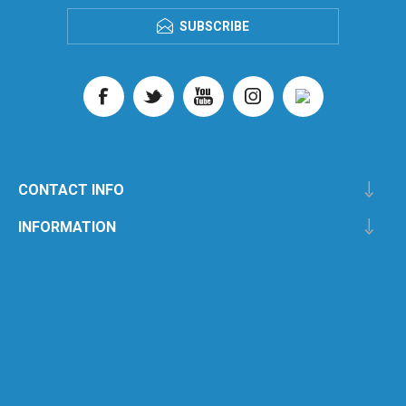
SUBSCRIBE
CONTACT INFO
INFORMATION