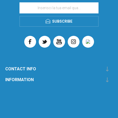
SUBSCRIBE
CONTACT INFO
INFORMATION