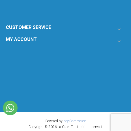
CUSTOMER SERVICE
MY ACCOUNT
Powered by
nopCommerce
Copyright © 2026 La Cure. Tutti i diritti riservati.