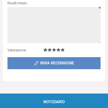
Rivedi il testo:
Valutazione:
INVIA RECENSIONE
NOTIZIARIO