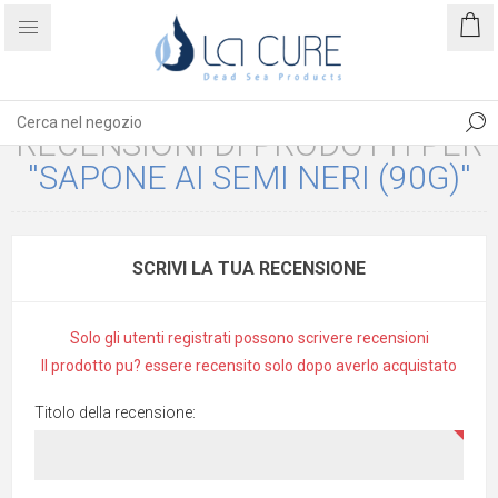
RECENSIONI DI PRODOTTI PER
SAPONE AI SEMI NERI (90G)
SCRIVI LA TUA RECENSIONE
Solo gli utenti registrati possono scrivere recensioni
Il prodotto pu? essere recensito solo dopo averlo acquistato
Titolo della recensione: