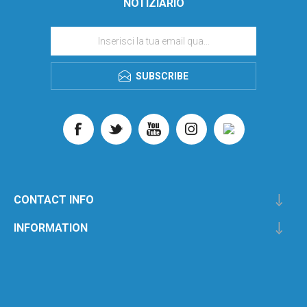
NOTIZIARIO
SUBSCRIBE
CONTACT INFO
INFORMATION