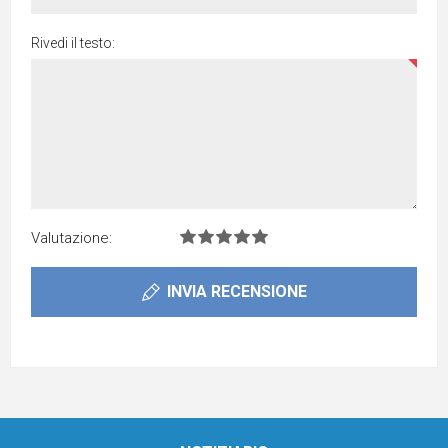
Rivedi il testo:
Valutazione:
INVIA RECENSIONE