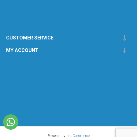
CUSTOMER SERVICE
MY ACCOUNT
Powered by
nopCommerce