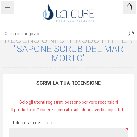
RECENSIONI DI PRODOTTI PER
SAPONE SCRUB DEL MAR
MORTO
SCRIVI LA TUA RECENSIONE
Solo gli utenti registrati possono scrivere recensioni
Il prodotto pu? essere recensito solo dopo averlo acquistato
Titolo della recensione: