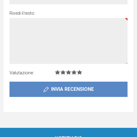
Rivedi il testo:
Valutazione:
INVIA RECENSIONE