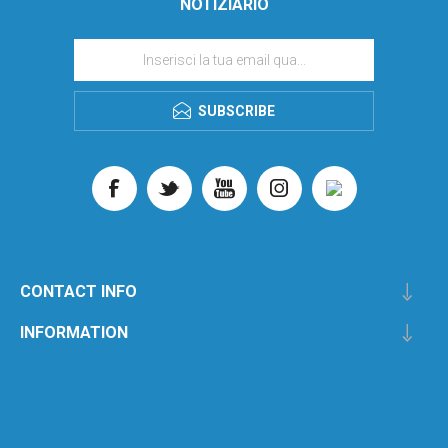
NOTIZIARIO
SUBSCRIBE
CONTACT INFO
INFORMATION