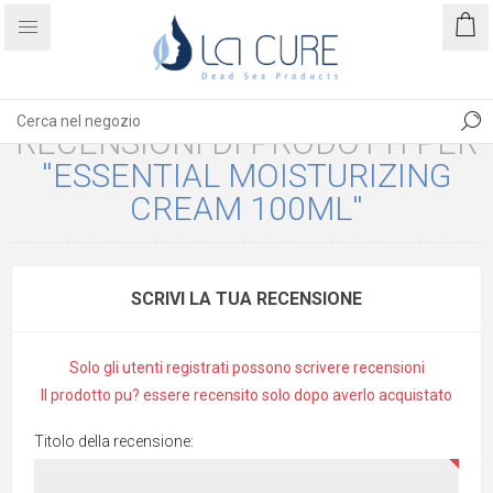
RECENSIONI DI PRODOTTI PER
ESSENTIAL MOISTURIZING
CREAM 100ML
SCRIVI LA TUA RECENSIONE
Solo gli utenti registrati possono scrivere recensioni
Il prodotto pu? essere recensito solo dopo averlo acquistato
Titolo della recensione: