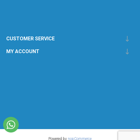
CUSTOMER SERVICE
MY ACCOUNT
Powered by
nopCommerce