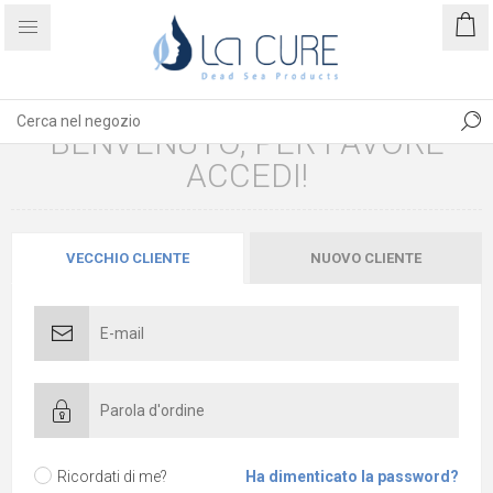
BENVENUTO, PER FAVORE
ACCEDI!
VECCHIO CLIENTE
NUOVO CLIENTE
Ricordati di me?
Ha dimenticato la password?