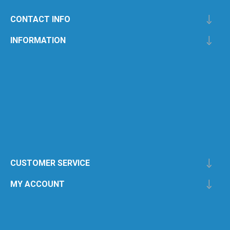
CONTACT INFO
INFORMATION
CUSTOMER SERVICE
MY ACCOUNT