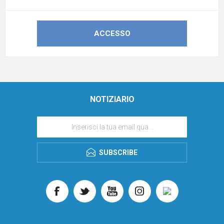
NOTIZIARIO
SUBSCRIBE