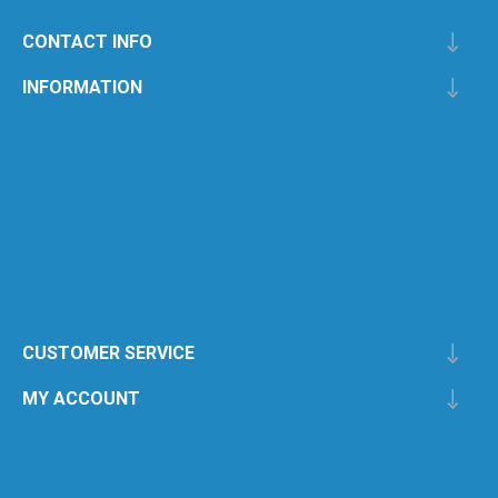
CONTACT INFO
INFORMATION
CUSTOMER SERVICE
MY ACCOUNT