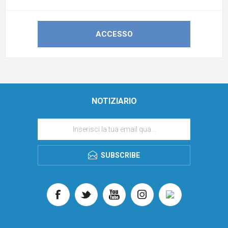
NOTIZIARIO
SUBSCRIBE