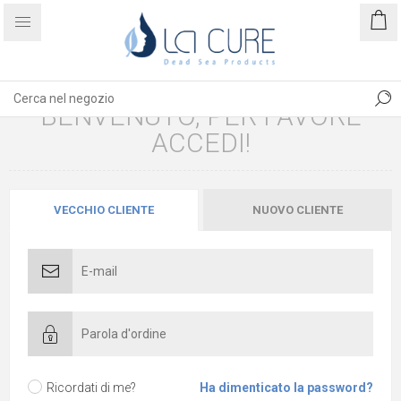
BENVENUTO, PER FAVORE
ACCEDI!
VECCHIO CLIENTE
NUOVO CLIENTE
Ricordati di me?
Ha dimenticato la password?