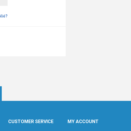
lié?
CUSTOMER SERVICE
MY ACCOUNT