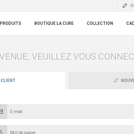
S'
 PRODUITS
BOUTIQUE LA CURE
COLLECTION
CAD
VENUE, VEUILLEZ VOUS CONNEC
 CLIENT
NOUVE