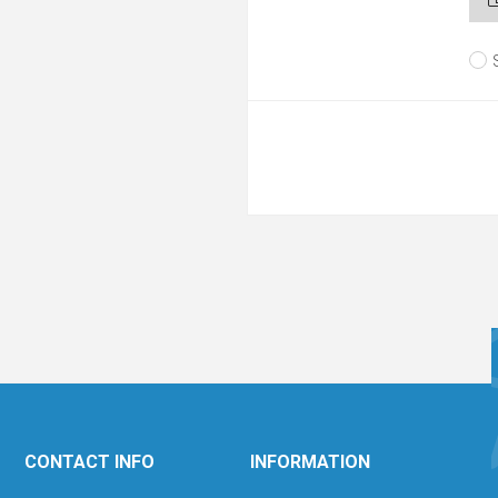
CONTACT INFO
INFORMATION