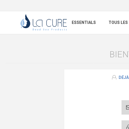
ESSENTIALS
TOUS LES
BIEN
DÉJÀ