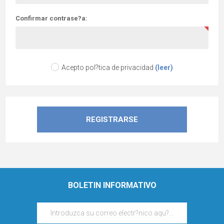
Confirmar contrase?a:
Acepto pol?tica de privacidad
(leer)
BOLETIN INFORMATIVO