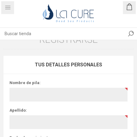
REGISTRARSE
TUS DETALLES PERSONALES
Nombre de pila:
Apellido: