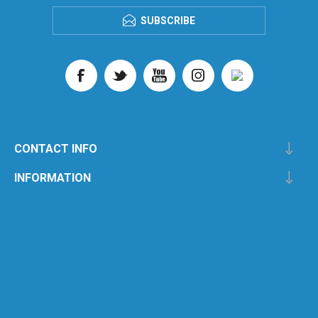
SUBSCRIBE
CONTACT INFO
INFORMATION