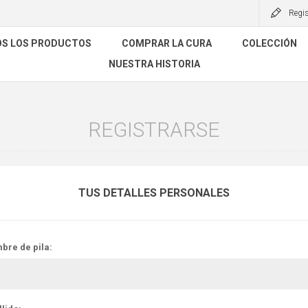
Regis
S LOS PRODUCTOS
COMPRAR LA CURA
COLECCIÓN
NUESTRA HISTORIA
REGISTRARSE
TUS DETALLES PERSONALES
bre de pila: