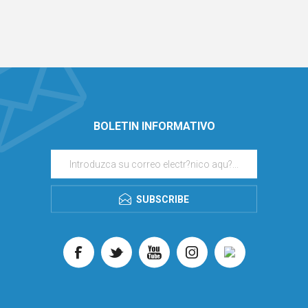
BOLETIN INFORMATIVO
SUBSCRIBE