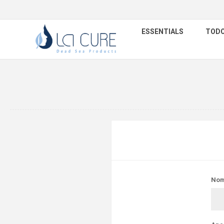
ESSENTIALS
TODO
Nom