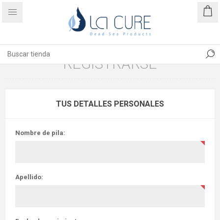
REGISTRARSE
TUS DETALLES PERSONALES
Nombre de pila:
Apellido: