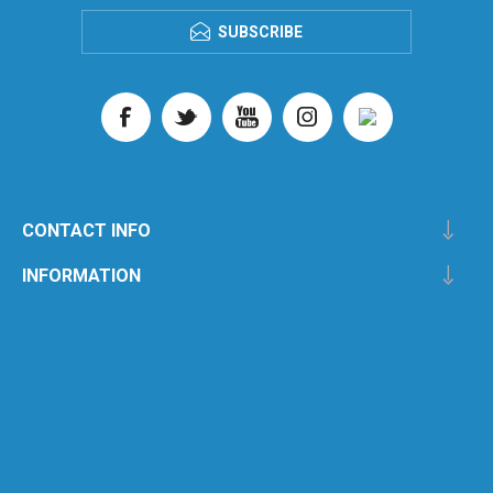
SUBSCRIBE
CONTACT INFO
INFORMATION