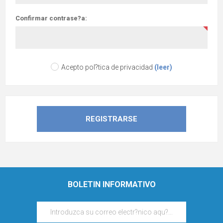
Confirmar contrase?a:
Acepto pol?tica de privacidad
(leer)
BOLETIN INFORMATIVO