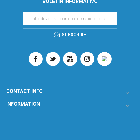
BOLETIN INFORMATIVO
SUBSCRIBE
CONTACT INFO
INFORMATION