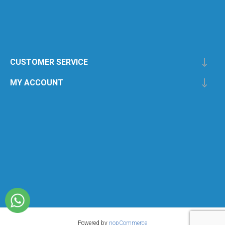
CUSTOMER SERVICE
MY ACCOUNT
Powered by
nopCommerce