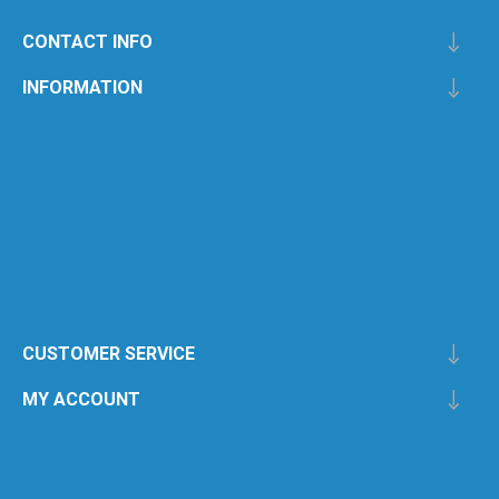
CONTACT INFO
INFORMATION
CUSTOMER SERVICE
MY ACCOUNT