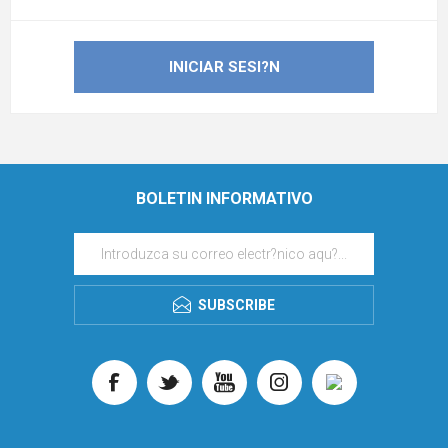
BOLETIN INFORMATIVO
SUBSCRIBE