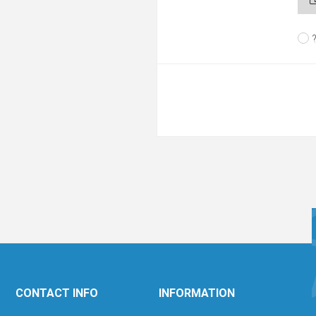
CONTACT INFO
INFORMATION