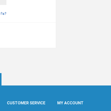
e?a?
CUSTOMER SERVICE
MY ACCOUNT