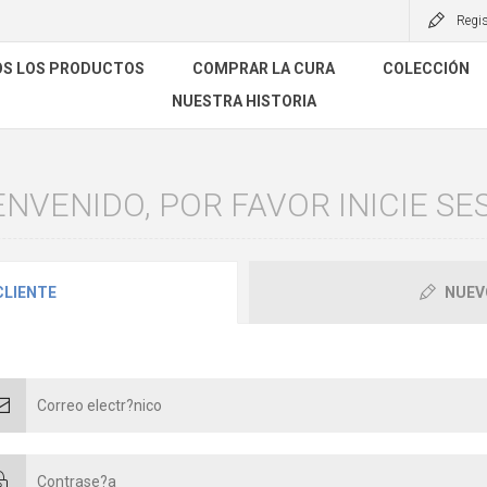
Regis
S LOS PRODUCTOS
COMPRAR LA CURA
COLECCIÓN
NUESTRA HISTORIA
ENVENIDO, POR FAVOR INICIE SES
CLIENTE
NUEV