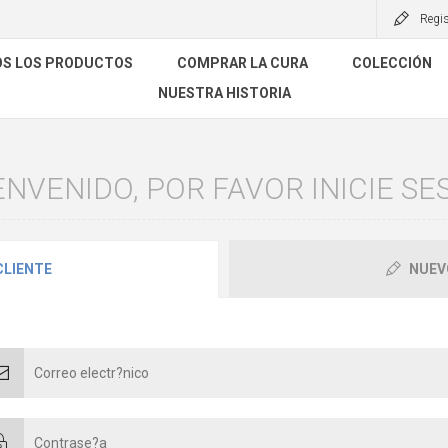
Regis
S LOS PRODUCTOS
COMPRAR LA CURA
COLECCIÓN
NUESTRA HISTORIA
ENVENIDO, POR FAVOR INICIE SES
CLIENTE
NUEV