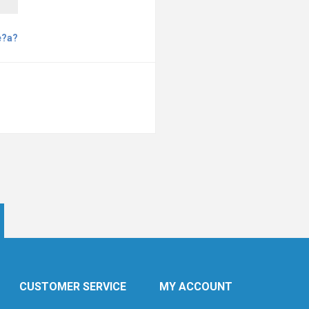
e?a?
CUSTOMER SERVICE
MY ACCOUNT