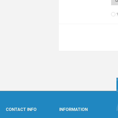
CONTACT INFO
INFORMATION