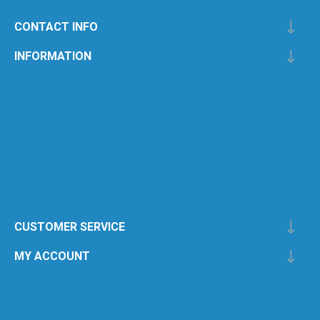
CONTACT INFO
INFORMATION
CUSTOMER SERVICE
MY ACCOUNT