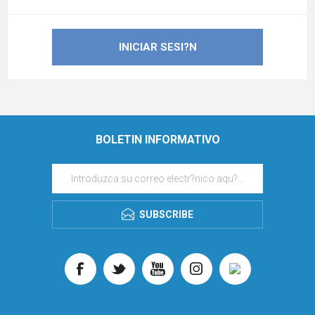
BOLETIN INFORMATIVO
SUBSCRIBE