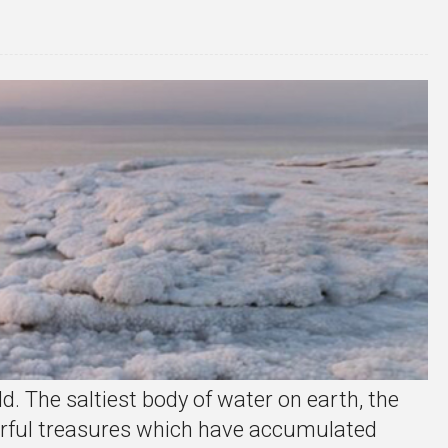
. The saltiest body of water on earth, the
derful treasures which have accumulated