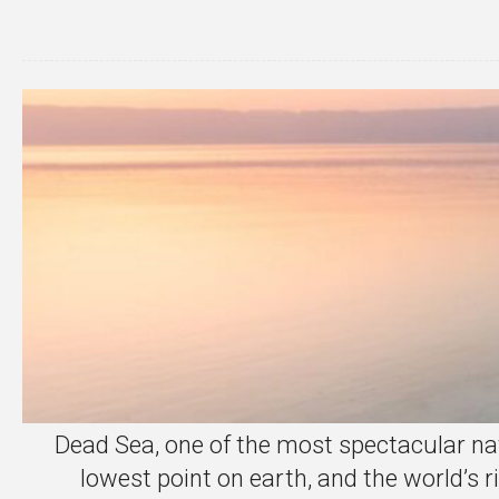
Dead Sea, one of the most spectacular nat
lowest point on earth, and the world’s