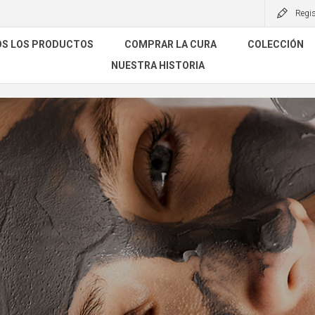
Regis
S LOS PRODUCTOS
COMPRAR LA CURA
COLECCIÓN
NUESTRA HISTORIA