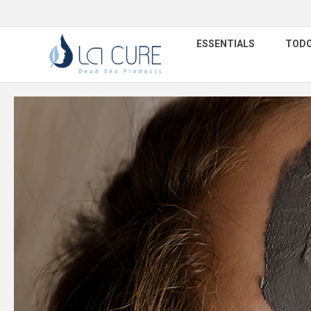
ESSENTIALS
TODO