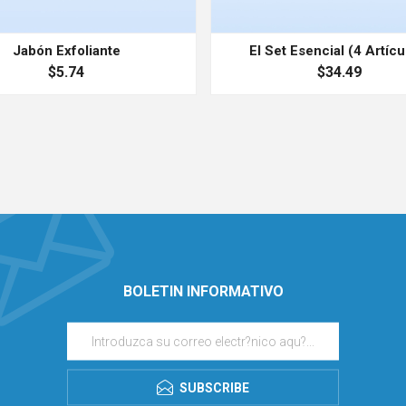
Jabón Exfoliante
El Set Esencial (4 Artícu
$5.74
$34.49
BOLETIN INFORMATIVO
SUBSCRIBE