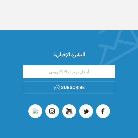
النشرة الإخبارية
SUBSCRIBE