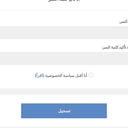
السر:
 تأكيد كلمة السر:
أنا أقبل سياسة الخصوصية
(اقرأ)