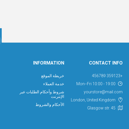
INFORMATION
CONTACT INFO
+359123 456789
خريطة الموقع
Mon--Fri 10:00 - 19:00
خدمة العملاء
yourstore@mail.com
شروط وأحكام الطلبات عبر
الإنترنت
London, United Kingdom
الأحكام والشروط
Glasgow str. 45