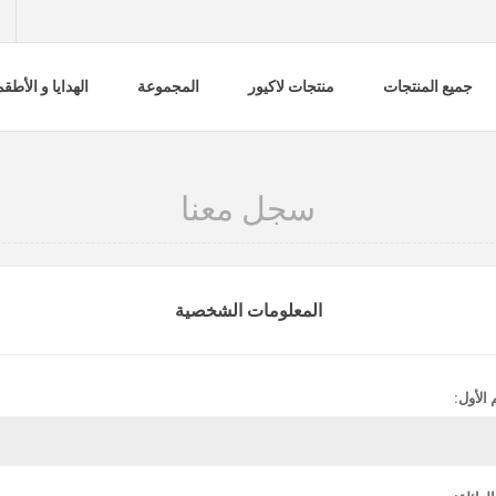
جميع المنتجات
منتجات لاكيور
المجموعة
الهدايا و الأطق
سجل معنا
المعلومات الشخصية
 الأول: