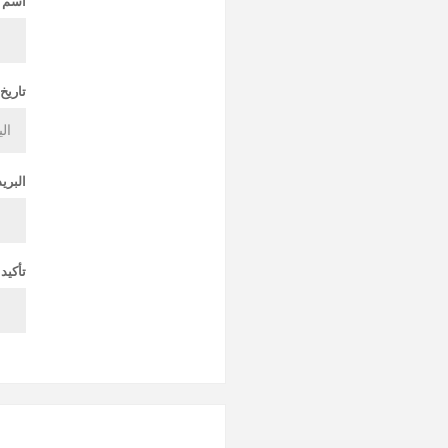
أسم ا
تاريخ 
البريد
تأكيد 