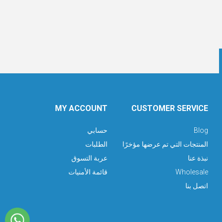
MY ACCOUNT
CUSTOMER SERVICE
Blog
حسابي
المنتجات التي تم عرضها مؤخرًا
الطلبات
نبذة عنا
عربة التسوق
Wholesale
قائمة الأمنيات
اتصل بنا